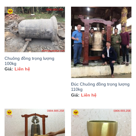
Chuông đồng trọng lượng
100kg
Liên hệ
Đúc Chuông đồng trọng lượng
110kg
Liên hệ