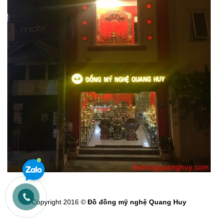
Copyright 2016 ©
Đồ đồng mỹ nghệ Quang Huy