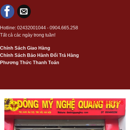
Hotline:
02432001044
-
0904.665.258
Tất cả các ngày trong tuần!
Chính Sách Giao Hàng
Chính Sách Bảo Hành Đổi Trả Hàng
Phương Thức Thanh Toán