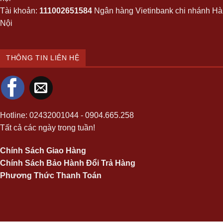
Tài khoản:
111002651584
Ngân hàng Vietinbank chi nhánh Hà
Nội
THÔNG TIN LIÊN HỆ
Hotline:
02432001044
-
0904.665.258
Tất cả các ngày trong tuần!
Chính Sách Giao Hàng
Chính Sách Bảo Hành Đổi Trả Hàng
Phương Thức Thanh Toán