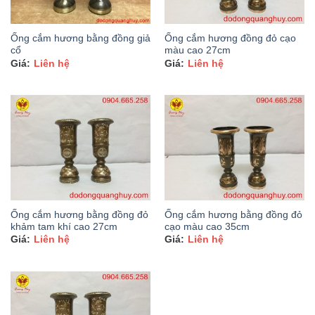
Ống cắm hương bằng đồng giả
Ống cắm hương đồng đỏ cạo
cổ
màu cao 27cm
Liên hệ
Liên hệ
Ống cắm hương bằng đồng đỏ
Ống cắm hương bằng đồng đỏ
khảm tam khí cao 27cm
cạo màu cao 35cm
Liên hệ
Liên hệ