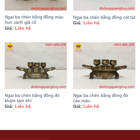
Ngai ba chén bằng đồng màu
Ngai ba chén bằng đồng cát tút
hun xanh giả cổ
Liên hệ
Liên hệ
Ngai ba chén bằng đồng đỏ
Ngai ba chén bằng đồng đỏ
khảm tam khí
cạo màu
Liên hệ
Liên hệ