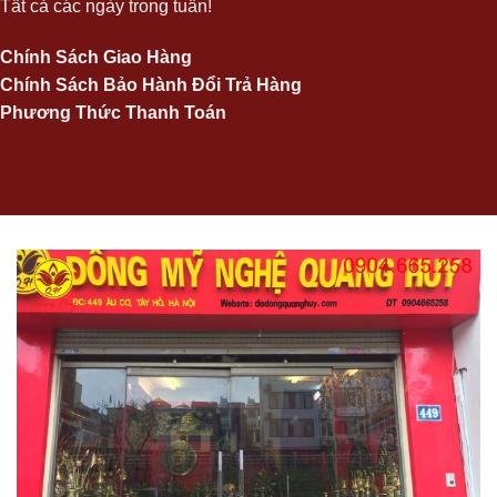
Tất cả các ngày trong tuần!
Chính Sách Giao Hàng
Chính Sách Bảo Hành Đổi Trả Hàng
Phương Thức Thanh Toán