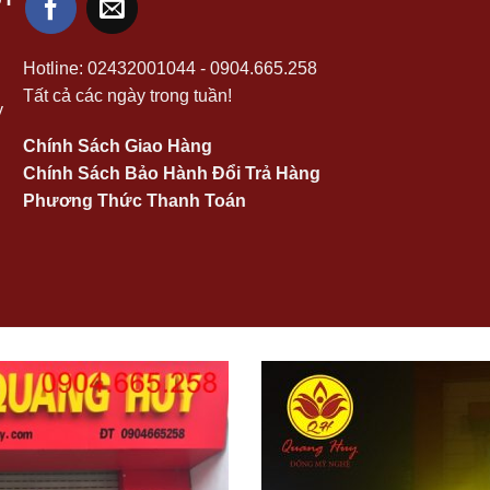
Hotline:
02432001044
-
0904.665.258
Tất cả các ngày trong tuần!
y
Chính Sách Giao Hàng
Chính Sách Bảo Hành Đổi Trả Hàng
Phương Thức Thanh Toán