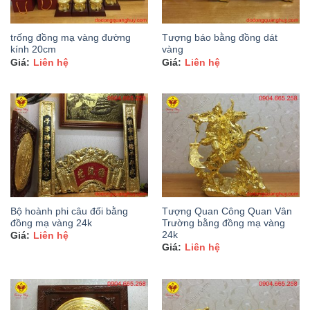
trống đồng mạ vàng đường
Tượng báo bằng đồng dát
kính 20cm
vàng
Liên hệ
Liên hệ
Bộ hoành phi câu đối bằng
Tượng Quan Công Quan Vân
đồng mạ vàng 24k
Trường bằng đồng mạ vàng
24k
Liên hệ
Liên hệ