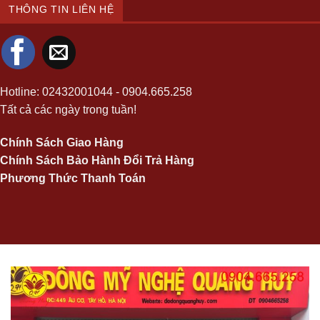
THÔNG TIN LIÊN HỆ
Hotline:
02432001044
-
0904.665.258
Tất cả các ngày trong tuần!
Chính Sách Giao Hàng
Chính Sách Bảo Hành Đổi Trả Hàng
Phương Thức Thanh Toán