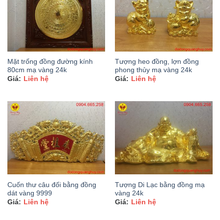
Mặt trống đồng đường kính
Tượng heo đồng, lợn đồng
80cm mạ vàng 24k
phong thủy mạ vàng 24k
Liên hệ
Liên hệ
Cuốn thư câu đối bằng đồng
Tượng Di Lạc bằng đồng mạ
dát vàng 9999
vàng 24k
Liên hệ
Liên hệ