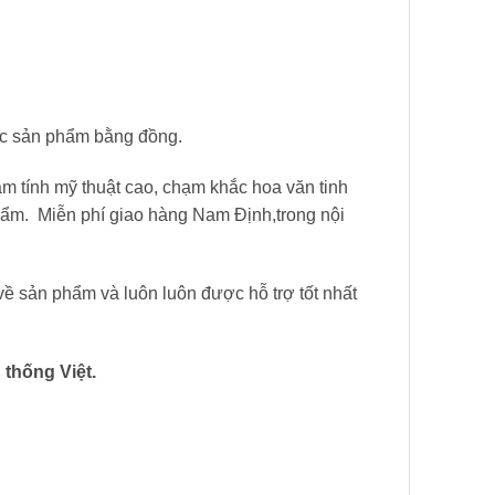
c sản phẩm bằng đồng.
 tính mỹ thuật cao, chạm khắc hoa văn tinh
ẩm. Miễn phí giao hàng Nam Định,trong nội
ề sản phẩm và luôn luôn được hỗ trợ tốt nhất
thống Việt.