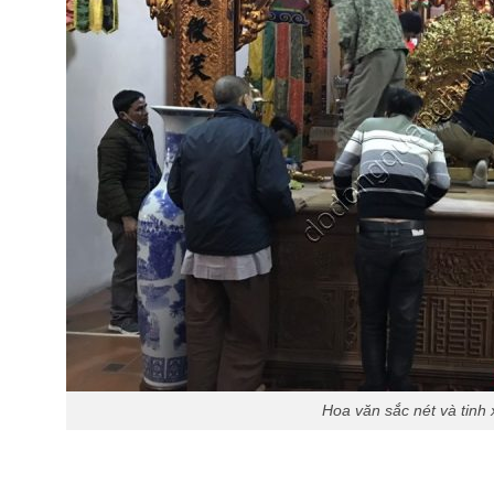
Hoa văn sắc nét và tinh